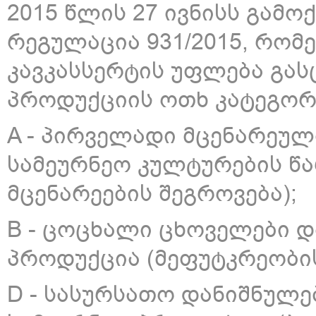
2015 წლის 27 ივნისს გამო
რეგულაცია 931/2015, რომ
კავკასსერტის უფლება გას
პროდუქციის ოთხ კატეგორ
A - პირველადი მცენარეუ
სამეურნეო კულტურების წ
მცენარეების შეგროვება);
B - ცოცხალი ცხოველები 
პროდუქცია (მეფუტკრეობი
D - სასურსათო დანიშნულ