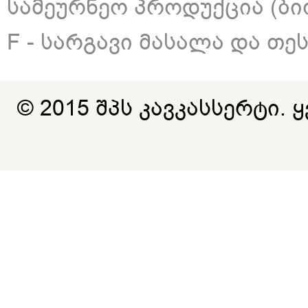
სამეურნეო პროდუქცია (ბი
F - სარგავი მასალა და თე
© 2015 შპს კავკასსერტი.